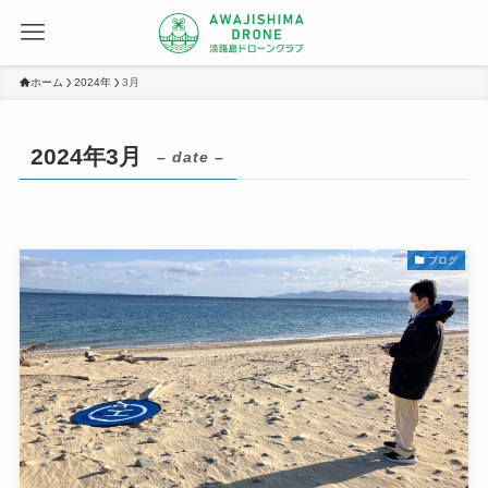
ホーム
2024年
3月
2024年3月
– date –
ブログ