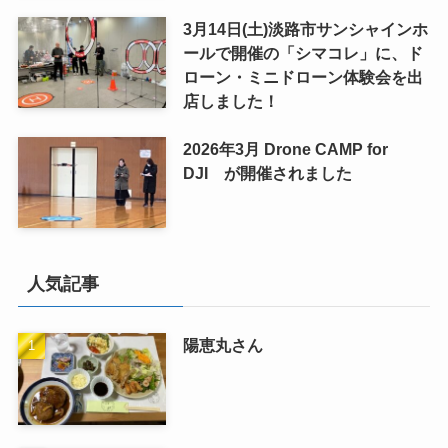
3月14日(土)淡路市サンシャインホ
ールで開催の「シマコレ」に、ド
ローン・ミニドローン体験会を出
店しました！
2026年3月 Drone CAMP for
DJI が開催されました
人気記事
陽恵丸さん