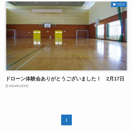
ブログ
ドローン体験会ありがとうございました！ 2月17日
2024年3月5日
1