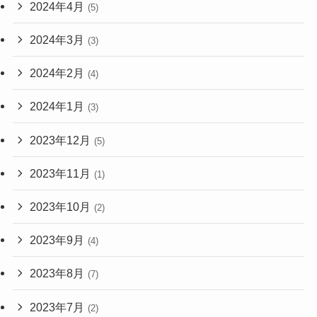
2024年4月
(5)
2024年3月
(3)
2024年2月
(4)
2024年1月
(3)
2023年12月
(5)
2023年11月
(1)
2023年10月
(2)
2023年9月
(4)
2023年8月
(7)
2023年7月
(2)