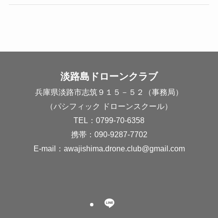
淡路島ドローンクラブ
兵庫県淡路市志筑９１５－５２（事務局）
（パシフィック ドローンスクール）
TEL：0799-70-6358
携帯：090-9287-7702
E-mail：
awajishima.drone.club@gmail.com