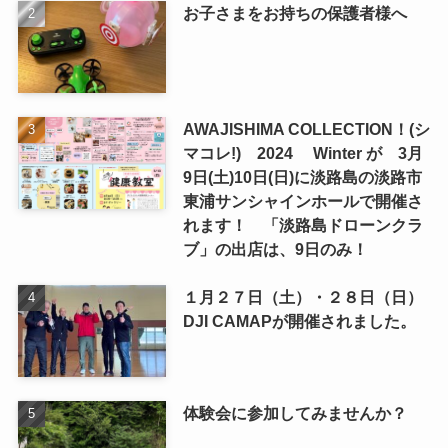
お子さまをお持ちの保護者様へ
AWAJISHIMA COLLECTION！(シ
マコレ!) 2024 Winter が 3月
9日(土)10日(日)に淡路島の淡路市
東浦サンシャインホールで開催さ
れます！ 「淡路島ドローンクラ
ブ」の出店は、9日のみ！
１月２７日（土）・２８日（日）
DJI CAMAPが開催されました。
体験会に参加してみませんか？