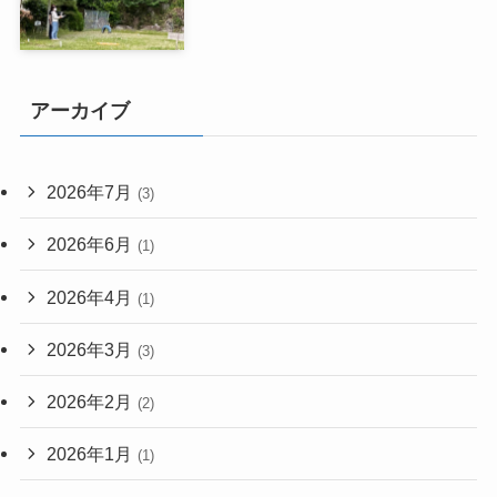
アーカイブ
2026年7月
(3)
2026年6月
(1)
2026年4月
(1)
2026年3月
(3)
2026年2月
(2)
2026年1月
(1)