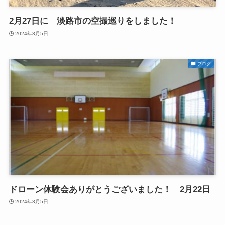
2月27日に 淡路市の空撮巡りをしました！
2024年3月5日
ブログ
ドローン体験会ありがとうございました！ 2月22日
2024年3月5日