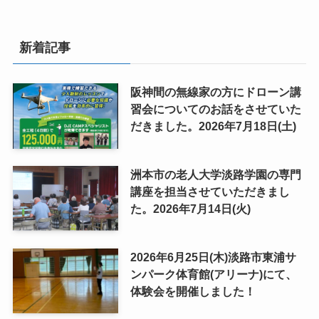
新着記事
阪神間の無線家の方にドローン講
習会についてのお話をさせていた
だきました。2026年7月18日(土)
洲本市の老人大学淡路学園の専門
講座を担当させていただきまし
た。2026年7月14日(火)
2026年6月25日(木)淡路市東浦サ
ンパーク体育館(アリーナ)にて、
体験会を開催しました！