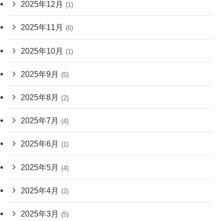
2025年12月
(1)
2025年11月
(6)
2025年10月
(1)
2025年9月
(5)
2025年8月
(2)
2025年7月
(4)
2025年6月
(1)
2025年5月
(4)
2025年4月
(2)
2025年3月
(5)