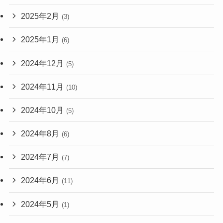
2025年2月
(3)
2025年1月
(6)
2024年12月
(5)
2024年11月
(10)
2024年10月
(5)
2024年8月
(6)
2024年7月
(7)
2024年6月
(11)
2024年5月
(1)