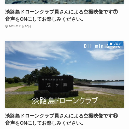
淡路島ドローンクラブ員さんによる空撮映像です⑦
音声をONにしてお楽しみください。
2024年11月30日
ブログ
淡路島ドローンクラブ員さんによる空撮映像です⑥
音声をONにしてお楽しみください。