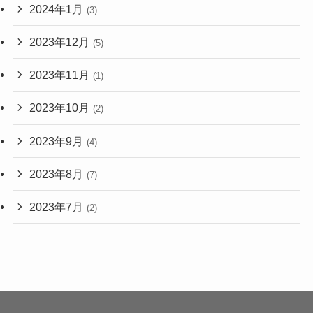
2024年1月
(3)
2023年12月
(5)
2023年11月
(1)
2023年10月
(2)
2023年9月
(4)
2023年8月
(7)
2023年7月
(2)