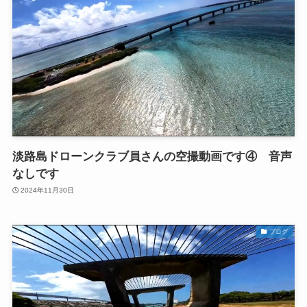
淡路島ドローンクラブ員さんの空撮動画です④ 音声
なしです
2024年11月30日
ブログ