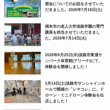
習会についてのお話をさせていた
だきました。2026年7月18日(土)
洲本市の老人大学淡路学園の専門
講座を担当させていただきまし
た。2026年7月14日(火)
2026年6月25日(木)淡路市東浦サ
ンパーク体育館(アリーナ)にて、
体験会を開催しました！
3月14日(土)淡路市サンシャインホ
ールで開催の「シマコレ」に、ド
ローン・ミニドローン体験会を出
店しました！