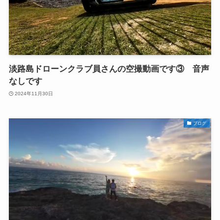
淡路島ドローンクラブ員さんの空撮動画です③ 音声
なしです
2024年11月30日
ブログ