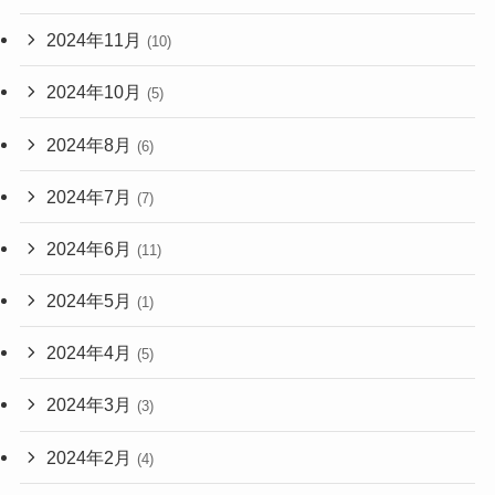
2024年11月
(10)
2024年10月
(5)
2024年8月
(6)
2024年7月
(7)
2024年6月
(11)
2024年5月
(1)
2024年4月
(5)
2024年3月
(3)
2024年2月
(4)