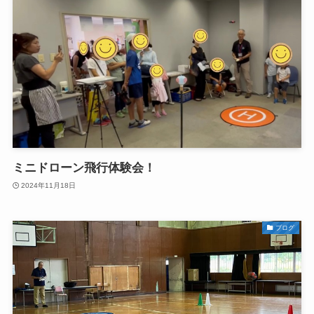
ミニドローン飛行体験会！
2024年11月18日
ブログ