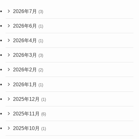
2026年7月
(3)
2026年6月
(1)
2026年4月
(1)
2026年3月
(3)
2026年2月
(2)
2026年1月
(1)
2025年12月
(1)
2025年11月
(6)
2025年10月
(1)