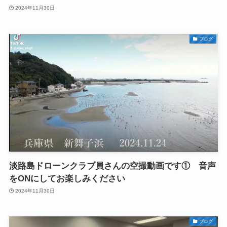
2024年11月30日
ブログ
淡路島ドローンクラブ員さんの空撮動画です① 音声
をONにしてお楽しみください
2024年11月30日
ブログ