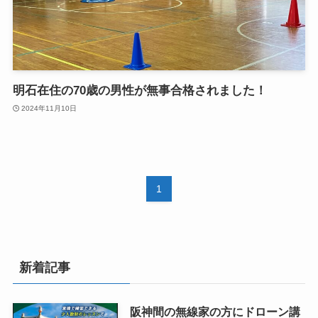
明石在住の70歳の男性が無事合格されました！
2024年11月10日
1
新着記事
阪神間の無線家の方にドローン講