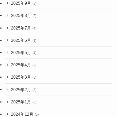
2025年9月
(5)
2025年8月
(2)
2025年7月
(4)
2025年6月
(1)
2025年5月
(4)
2025年4月
(2)
2025年3月
(5)
2025年2月
(3)
2025年1月
(6)
2024年12月
(5)