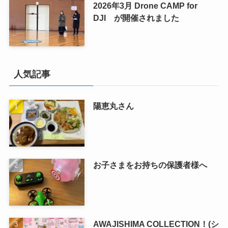
2026年3月 Drone CAMP for
DJI が開催されました
人気記事
陽恵丸さん
お子さまをお持ちの保護者様へ
AWAJISHIMA COLLECTION！(シ