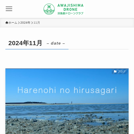
ホーム
2024年
11月
2024年11月
– date –
ブログ