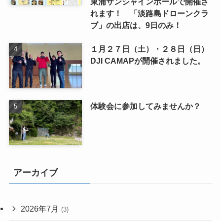
東浦サンシャインホールで開催さ
れます！ 「淡路島ドローンクラ
ブ」の出店は、9日のみ！
１月２７日（土）・２８日（日）
DJI CAMAPが開催されました。
体験会に参加してみませんか？
アーカイブ
2026年7月
(3)