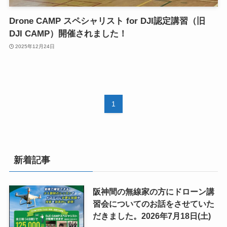
Drone CAMP スペシャリスト for DJI認定講習（旧
DJI CAMP）開催されました！
2025年12月24日
1
新着記事
阪神間の無線家の方にドローン講
習会についてのお話をさせていた
だきました。2026年7月18日(土)