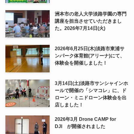
洲本市の老人大学淡路学園の専門
講座を担当させていただきまし
た。2026年7月14日(火)
2026年6月25日(木)淡路市東浦サ
ンパーク体育館(アリーナ)にて、
体験会を開催しました！
3月14日(土)淡路市サンシャインホ
ールで開催の「シマコレ」に、ド
ローン・ミニドローン体験会を出
店しました！
2026年3月 Drone CAMP for
DJI が開催されました