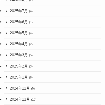
2025年7月
(4)
2025年6月
(1)
2025年5月
(4)
2025年4月
(2)
2025年3月
(5)
2025年2月
(3)
2025年1月
(6)
2024年12月
(5)
2024年11月
(10)