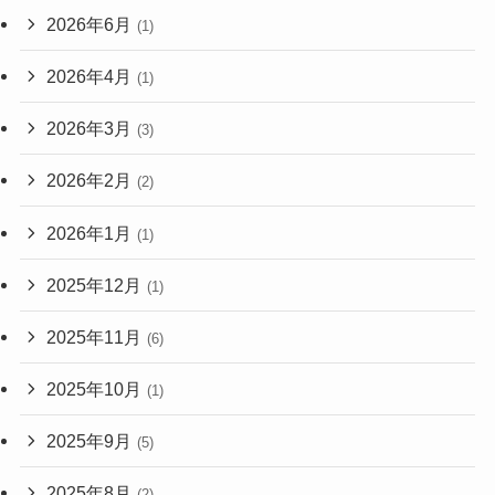
2026年6月
(1)
2026年4月
(1)
2026年3月
(3)
2026年2月
(2)
2026年1月
(1)
2025年12月
(1)
2025年11月
(6)
2025年10月
(1)
2025年9月
(5)
2025年8月
(2)