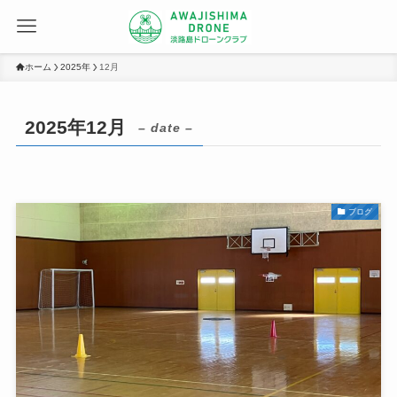
ホーム
2025年
12月
2025年12月
– date –
ブログ