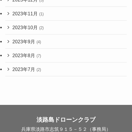
(5)
2023年11月
(1)
2023年10月
(2)
2023年9月
(4)
2023年8月
(7)
2023年7月
(2)
淡路島ドローンクラブ
兵庫県淡路市志筑９１５－５２（事務局）