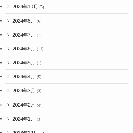
2024年10月
(5)
2024年8月
(6)
2024年7月
(7)
2024年6月
(11)
2024年5月
(1)
2024年4月
(5)
2024年3月
(3)
2024年2月
(4)
2024年1月
(3)
2023年12月