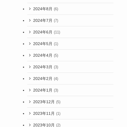
2024年8月
(6)
2024年7月
(7)
2024年6月
(11)
2024年5月
(1)
2024年4月
(5)
2024年3月
(3)
2024年2月
(4)
2024年1月
(3)
2023年12月
(5)
2023年11月
(1)
2023年10月
(2)