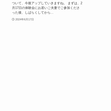
ついて、今後アップしていきますね。 まずは、2
月17日の体験会にお若いご夫妻でご参加くださ
った後、しばらくしてから...
2024年6月17日