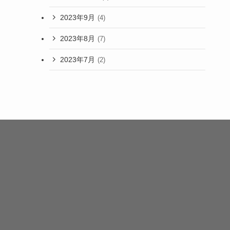
2023年9月
(4)
2023年8月
(7)
2023年7月
(2)