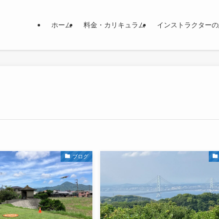
ホーム
料金・カリキュラム
インストラクターの
ブログ