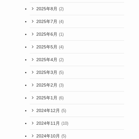
2025年8月
(2)
2025年7月
(4)
2025年6月
(1)
2025年5月
(4)
2025年4月
(2)
2025年3月
(5)
2025年2月
(3)
2025年1月
(6)
2024年12月
(5)
2024年11月
(10)
2024年10月
(5)