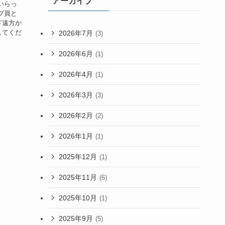
アーカイブ
いらっ
ブ員と
ざ遠方か
してくだ
2026年7月
(3)
2026年6月
(1)
2026年4月
(1)
2026年3月
(3)
2026年2月
(2)
2026年1月
(1)
2025年12月
(1)
2025年11月
(6)
2025年10月
(1)
2025年9月
(5)